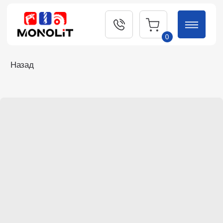
0
Назад