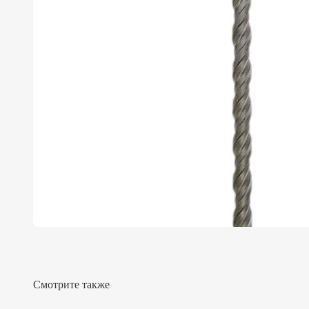
Смотрите также