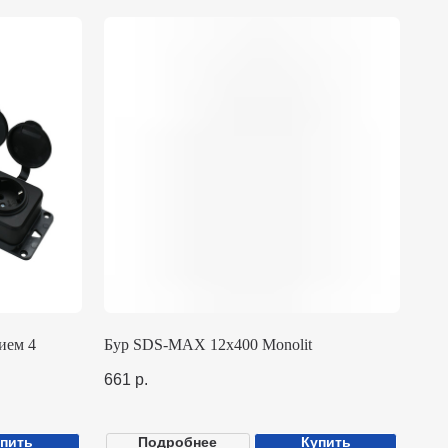
Бур SDS-MAX 12х400 Monolit
661
р.
Подробнее
Купить