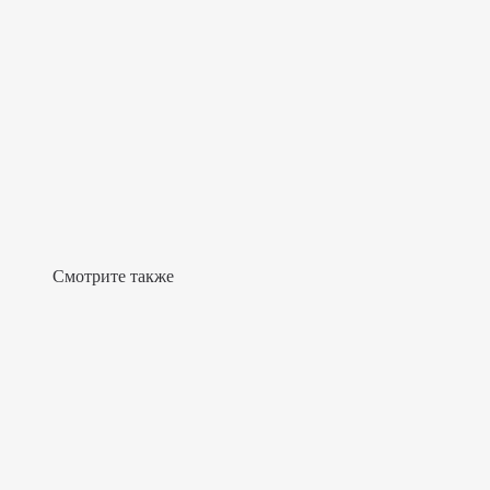
Смотрите также