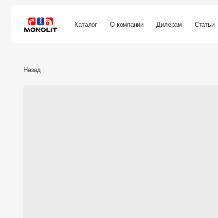
Каталог
О компании
Дилерам
Статьи
Покуп
Назад