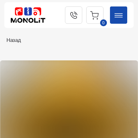
0
Назад