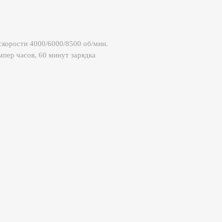
, 60 минут зарядка