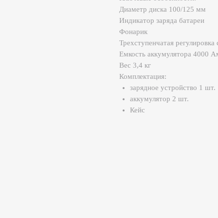
Емкость аккумулятора 4000 Ампер часов
Вес 3,4 кг
Комплектация:
зарядное устройство 1 шт.
аккумулятор 2 шт.
Кейс