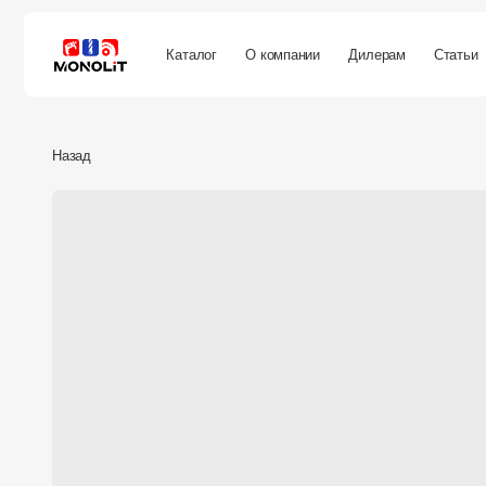
Каталог
О компании
Дилерам
Статьи
Покуп
Назад