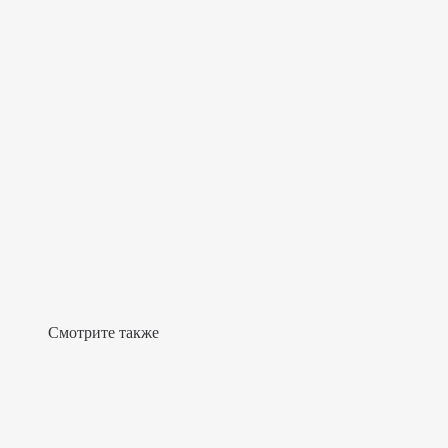
Смотрите также