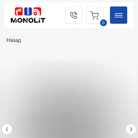
0
Назад