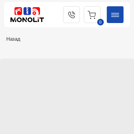
0
Назад